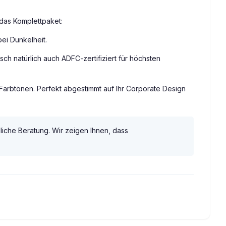
 das Komplettpaket:
ei Dunkelheit.
h natürlich auch ADFC-zertifiziert für höchsten
Farbtönen. Perfekt abgestimmt auf Ihr Corporate Design
liche Beratung. Wir zeigen Ihnen, dass