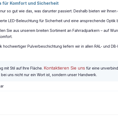
 für Komfort und Sicherheit
nur so gut wie das, was darunter passiert. Deshalb bieten wir Ihnen
rierte LED-Beleuchtung für Sicherheit und eine ansprechende Optik b
en Sie aus unserem breiten Sortiment an Fahrradparkern – auf Wunsc
omfort.
hochwertiger Pulverbeschichtung liefern wir in allen RAL- und DB-
Kontaktieren Sie uns
 mit Stil auf Ihre Fläche.
für eine unverbind
bei uns nicht nur ein Wort ist, sondern unser Handwerk.
ar