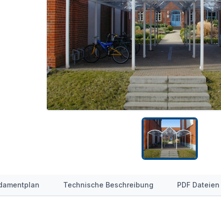
damentplan
Technische Beschreibung
PDF Dateien