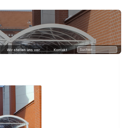
Wir stellen uns vor
Kontakt