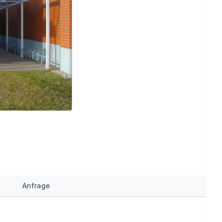
Anfrage