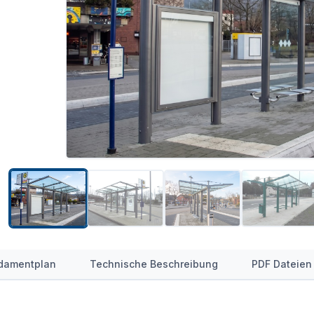
damentplan
Technische Beschreibung
PDF Dateien