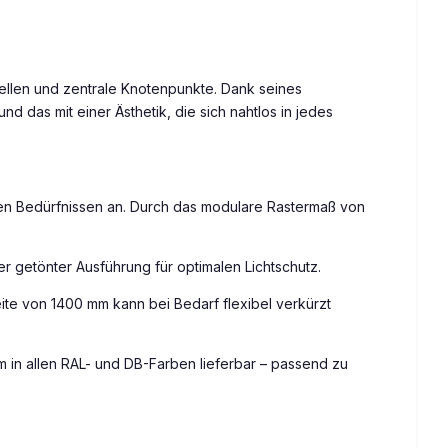
ellen und zentrale Knotenpunkte. Dank seines
d das mit einer Ästhetik, die sich nahtlos in jedes
n Bedürfnissen an. Durch das modulare Rastermaß von
 getönter Ausführung für optimalen Lichtschutz.
ite von 1400 mm kann bei Bedarf flexibel verkürzt
m in allen RAL- und DB-Farben lieferbar – passend zu