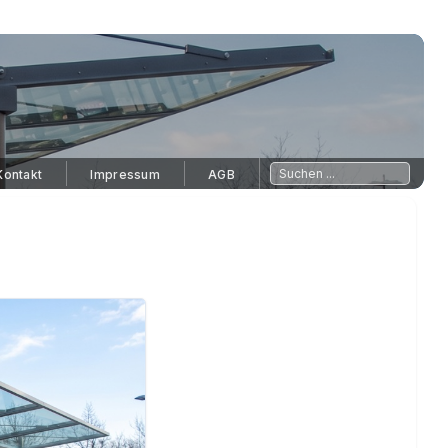
Kontakt
Impressum
AGB