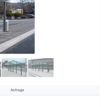
Anfrage