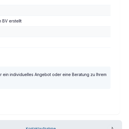
BV erstellt
r ein individuelles Angebot oder eine Beratung zu Ihrem
🌙
Kontaktaufnahme